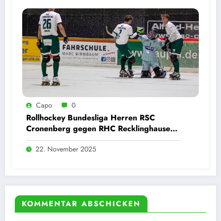
Capo
0
Rollhockey Bundesliga Herren RSC
Cronenberg gegen RHC Recklinghausen
22.11.2025
22. November 2025
KOMMENTAR ABSCHICKEN