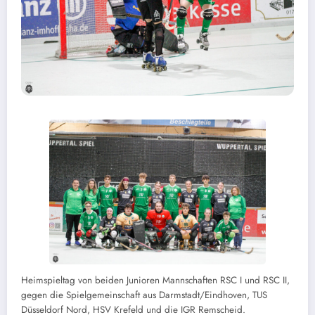
Heimspieltag von beiden Junioren Mannschaften RSC I und RSC II,
gegen die Spielgemeinschaft aus Darmstadt/Eindhoven, TUS
Düsseldorf Nord, HSV Krefeld und die IGR Remscheid.