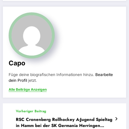
Capo
Füge deine biografischen Informationen hinzu.
Bearbeite
dein Profil
jetzt.
Alle Beiträge Anzeigen
Vorheriger Beitrag
RSC Cronenberg Rollhockey A-Jugend Spieltag
in Hamm bei der SK Germania Herringen