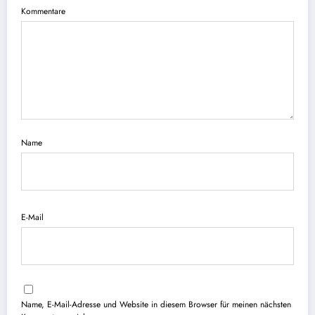
Kommentare
Name
E-Mail
Name, E-Mail-Adresse und Website in diesem Browser für meinen nächsten