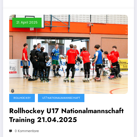
21. April 2025
ROLLHOCKEY
U17 NATIONALMANNSCHAFT
Rollhockey U17 Nationalmannschaft
Training 21.04.2025
0 Kommentare