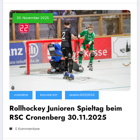
30. November 2025
JUNIOREN
ROLLHOCKEY
SAISON 2025/2026
Rollhockey Junioren Spieltag beim
RSC Cronenberg 30.11.2025
0 Kommentare