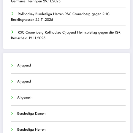
Germania Herringen 29.11.2025
Rollhockey Bundesliga Herren RSC Cronenberg gegen RHC
Recklinghausen 22.11.2025
RSC Cronenberg Rollhockey C-Jugend Heimspieltag gegen die IGR
Remscheid 19.11.2025
A-Jugend
A-Jugend
Allgemein
Bundesliga Damen
Bundesliga Herren