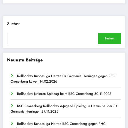
Suchen
Suchen
Neueste Beiträge
Rollhockey Bundesliga Herren SK Germania Herringen gegen RSC
Cronenberg Löwen 14.02.2026
Rollhockey Junioren Spieltag beim RSC Cronenberg 30.11.2025
RSC Cronenberg Rollhockey A-Jugend Spieltag in Hamm bei der SK
Germania Herringen 29.11.2025
Rollhockey Bundesliga Herren RSC Cronenberg gegen RHC