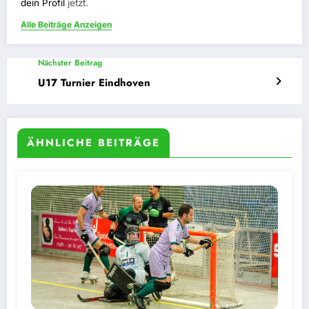
dein Profil
jetzt.
Alle Beiträge Anzeigen
Nächster Beitrag
U17 Turnier Eindhoven
ÄHNLICHE BEITRÄGE