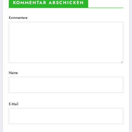
KOMMENTAR ABSCHICKEN
Kommentare
Name
E-Mail