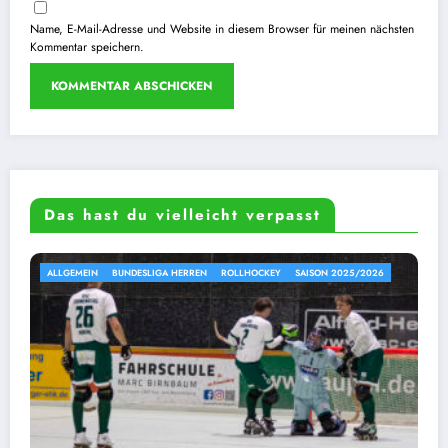
Name, E-Mail-Adresse und Website in diesem Browser für meinen nächsten
Kommentar speichern.
Das hast du vielleicht verpasst
ALLGEMEIN
BUNDESLIGA HERREN
ROLLHOCKEY
SAISON 2025/2026