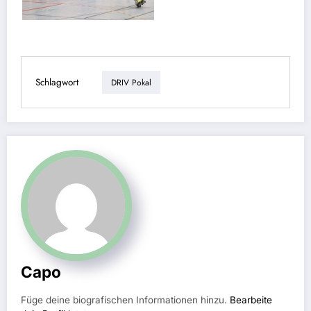
Schlagwort
DRIV Pokal
Capo
Füge deine biografischen Informationen hinzu.
Bearbeite