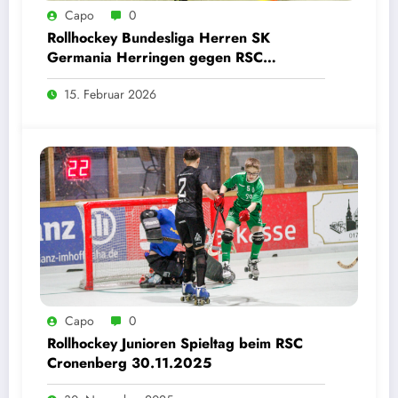
Capo
0
Rollhockey Bundesliga Herren SK
Germania Herringen gegen RSC
Cronenberg Löwen 14.02.2026
15. Februar 2026
Capo
0
Rollhockey Junioren Spieltag beim RSC
Cronenberg 30.11.2025