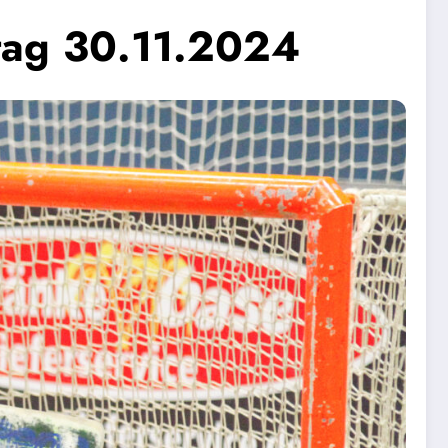
ltag 30.11.2024