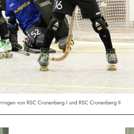
erringen von RSC Cronenberg I und RSC Cronenberg II