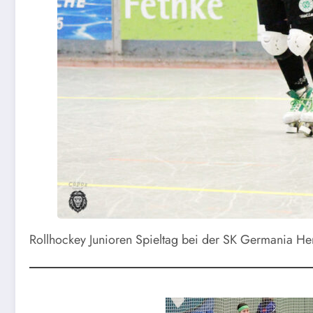
Rollhockey Junioren Spieltag bei der SK Germania H