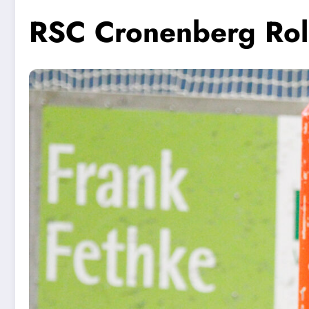
RSC Cronenberg Rol