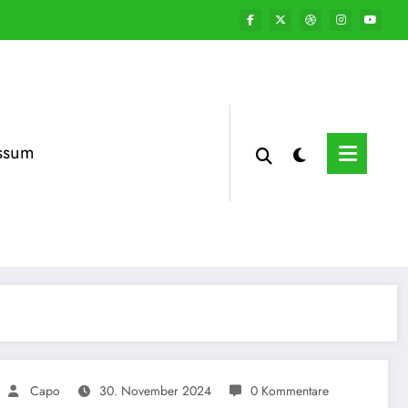
ssum
Capo
30. November 2024
0 Kommentare